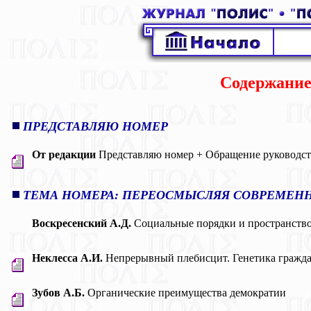
Содержание
ПРЕДСТАВЛЯЮ НОМЕР
От редакции
Представляю номер + Обращение руководс
ТЕМА НОМЕРА: ПЕРЕОСМЫСЛЯЯ СОВРЕМЕН
Воскресенский А.Д.
Социальные порядки и пространств
Неклесса А.И.
Непрерывный плебисцит. Генетика гражда
Зубов А.Б.
Органические преимущества демократии