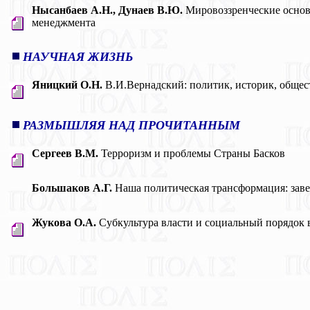
Нысанбаев А.Н., Дунаев В.Ю.
Мировоззренческие основ
менеджмента
НАУЧНАЯ ЖИЗНЬ
Яницкий О.Н.
В.И.Вернадский: политик, историк, общес
РАЗМЫШЛЯЯ НАД ПРОЧИТАННЫМ
Сергеев В.М.
Терроризм и проблемы Страны Басков
Большаков А.Г.
Наша политическая трансформация: заве
Жукова О.А.
Субкультура власти и социальный порядок